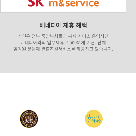
베네피아 제휴 혜택
가연은 정부 중앙부처들의 복지 서비스 운영사인
베네피아와의 업무제휴로 500여개 기관, 단체
임직원 분들께 결혼지원서비스를 제공하고 있습니다.