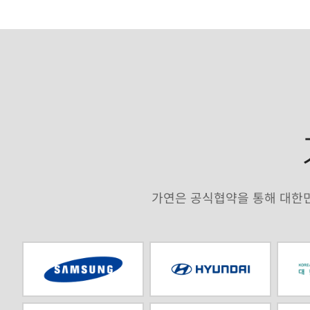
가연은 공식협약을 통해 대한민