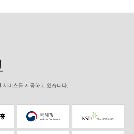
크
원 서비스를 제공하고 있습니다.