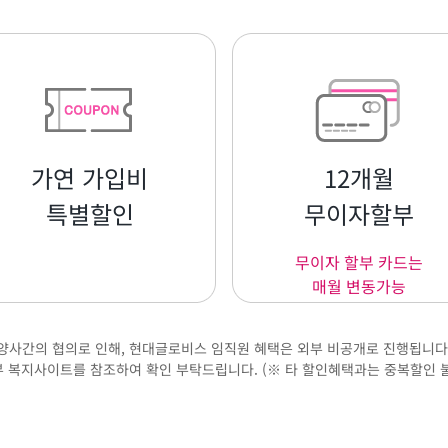
가연 가입비
12개월
특별할인
무이자할부
무이자 할부 카드는
매월 변동가능
양사간의 협의로 인해, 현대글로비스 임직원 혜택은 외부 비공개로 진행됩니다
 복지사이트를 참조하여 확인 부탁드립니다. (※ 타 할인혜택과는 중복할인 