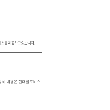
스를 제공하고 있습니다.
 상세 내용은 현대글로비스