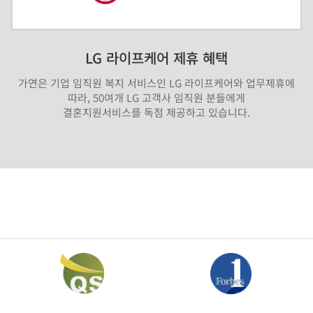
LG 라이프케어 제휴 혜택
가연은 기업 임직원 복지 서비스인 LG 라이프케어와 업무제휴에
따라, 50여개 LG 고객사 임직원 분들에게
결혼지원서비스를 독점 제공하고 있습니다.