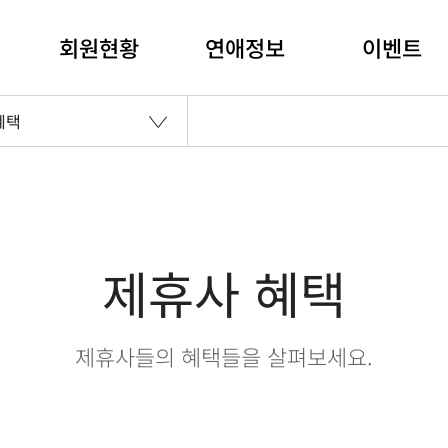
회원현황
연애정보
이벤트
혜택
제휴사 혜택
제휴사들의 혜택들을 살펴보세요.