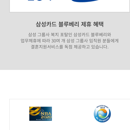
삼성카드 블루베리 제휴 혜택
삼성 그룹사 복지 포탈인 삼성카드 블루베리와
업무제휴에 따라 30여 개 삼성 그룹사 임직원 분들에게
결혼지원서비스를 독점 제공하고 있습니다.
가
연
제
휴