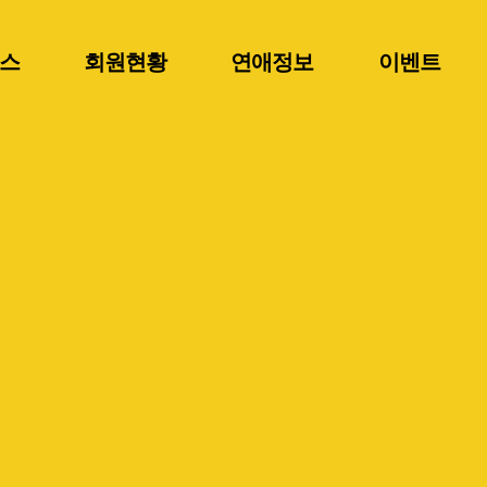
스
회원현황
연애정보
이벤트