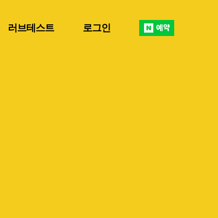
러브테스트
로그인