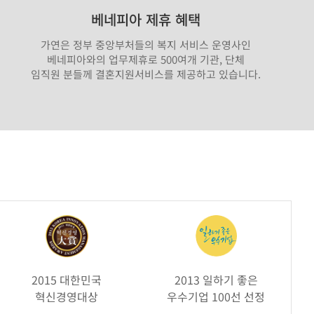
베네피아 제휴 혜택
가연은 정부 중앙부처들의 복지 서비스 운영사인
베네피아와의 업무제휴로 500여개 기관, 단체
임직원 분들께 결혼지원서비스를 제공하고 있습니다.
2015 대한민국
2013 일하기 좋은
혁신경영대상
우수기업 100선 선정