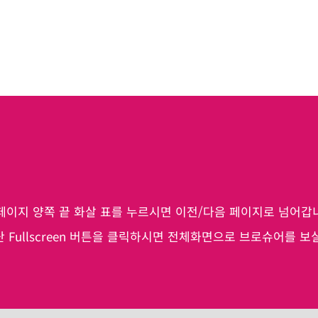
페이지 양쪽 끝 화살 표를 누르시면 이전/다음 페이지로 넘어갑
 Fullscreen 버튼을 클릭하시면 전체화면으로 브로슈어를 보