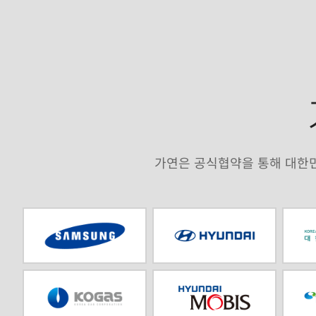
가연은 공식협약을 통해 대한민