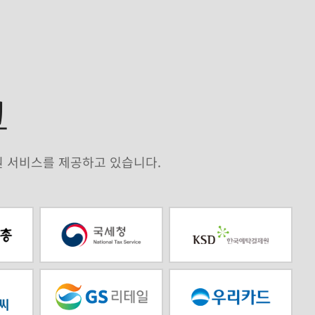
크
원 서비스를 제공하고 있습니다.