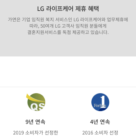
LG 라이프케어 제휴 혜택
가연은 기업 임직원 복지 서비스인 LG 라이프케어와 업무제휴에
따라, 50여개 LG 고객사 임직원 분들에게
결혼지원서비스를 독점 제공하고 있습니다.
9년 연속
4년 연속
2019 소비자가 선정한
2016 소비자 선정