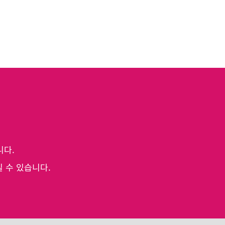
니다.
실 수 있습니다.