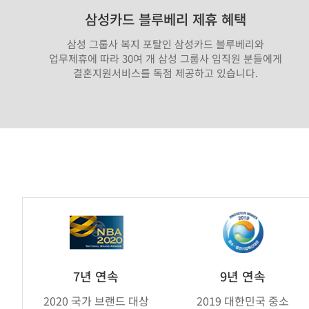
삼성카드 블루베리 제휴 혜택
삼성 그룹사 복지 포탈인 삼성카드 블루베리와
업무제휴에 따라 30여 개 삼성 그룹사 임직원 분들에게
결혼지원서비스를 독점 제공하고 있습니다.
가
연
제
휴
브
7년 연속
9년 연속
랜
2020 국가 브랜드 대상
2019 대한민국 중소
드