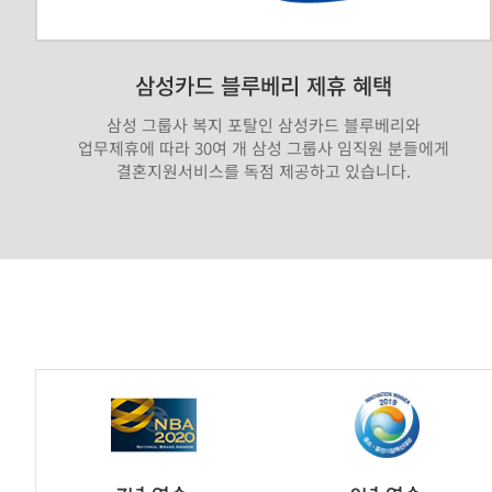
삼성카드 블루베리 제휴 혜택
삼성 그룹사 복지 포탈인 삼성카드 블루베리와
업무제휴에 따라 30여 개 삼성 그룹사 임직원 분들에게
결혼지원서비스를 독점 제공하고 있습니다.
가
연
제
휴
브