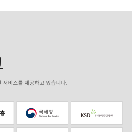
크
원 서비스를 제공하고 있습니다.