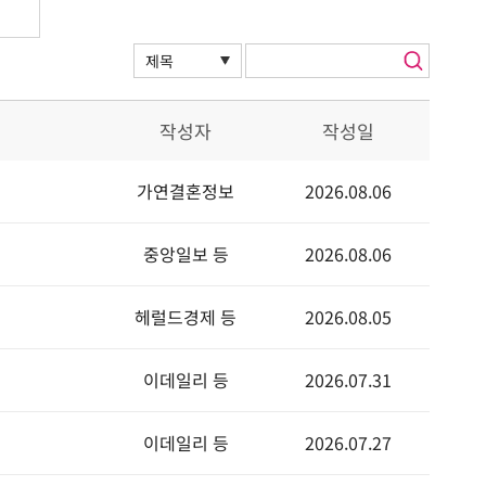
작성자
작성일
가연결혼정보
2026.08.06
중앙일보 등
2026.08.06
헤럴드경제 등
2026.08.05
이데일리 등
2026.07.31
이데일리 등
2026.07.27