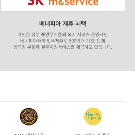
베네피아 제휴 혜택
가연은 정부 중앙부처들의 복지 서비스 운영사인
베네피아와의 업무제휴로 500여개 기관, 단체
임직원 분들께 결혼지원서비스를 제공하고 있습니다.