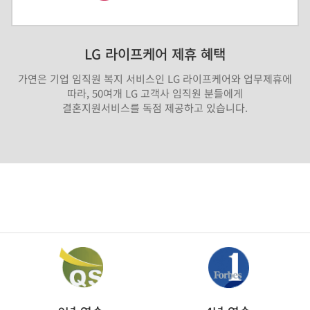
LG 라이프케어 제휴 혜택
가연은 기업 임직원 복지 서비스인 LG 라이프케어와 업무제휴에
따라, 50여개 LG 고객사 임직원 분들에게
결혼지원서비스를 독점 제공하고 있습니다.