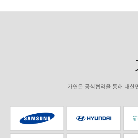
가연은 공식협약을 통해 대한민