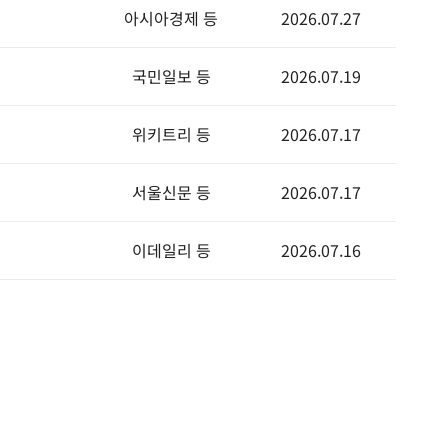
아시아경제 등
2026.07.27
국민일보 등
2026.07.19
위키트리 등
2026.07.17
서울신문 등
2026.07.17
이데일리 등
2026.07.16